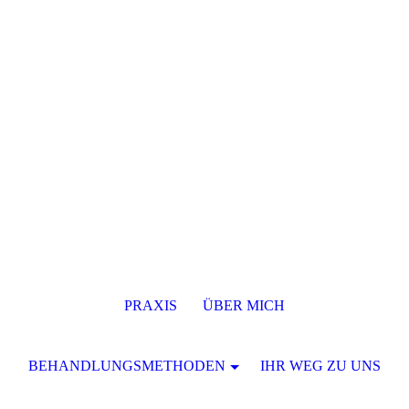
PRAXIS
ÜBER MICH
BEHANDLUNGSMETHODEN
IHR WEG ZU UNS