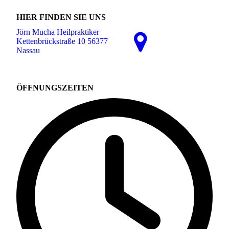
HIER FINDEN SIE UNS
Jörn Mucha Heilpraktiker
Kettenbrückstraße 10 56377
Nassau
ÖFFNUNGSZEITEN