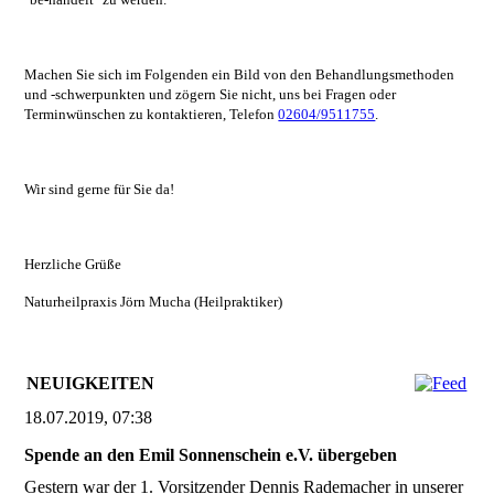
Machen Sie sich im Folgenden ein Bild von den Behandlungsmethoden
und -schwerpunkten und zögern Sie nicht, uns bei Fragen oder
Terminwünschen zu kontaktieren, Telefon
02604/9511755
.
Wir sind gerne für Sie da!
Herzliche Grüße
Naturheilpraxis Jörn Mucha
(Heilpraktiker)
NEUIGKEITEN
18.07.2019, 07:38
Spende an den Emil Sonnenschein e.V. übergeben
Gestern war der 1. Vorsitzender Dennis Rademacher in unserer