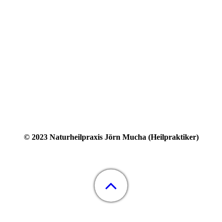
© 2023 Naturheilpraxis Jörn Mucha (Heilpraktiker)