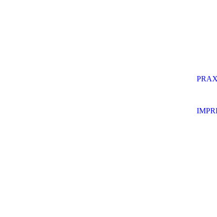
PRAX
IMPR