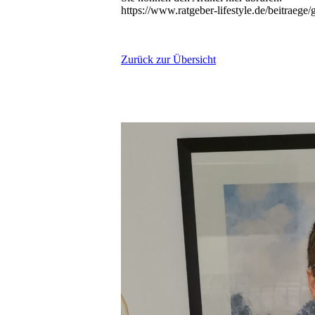
https://www.ratgeber-lifestyle.de/beitraege
Zurück zur Übersicht