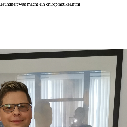
/gesundheit/was-macht-ein-chiropraktiker.html