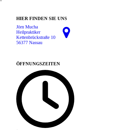
HIER FINDEN SIE UNS
Jörn Mucha
Heilpraktiker
Kettenbrückstraße 10
56377 Nassau
ÖFFNUNGSZEITEN