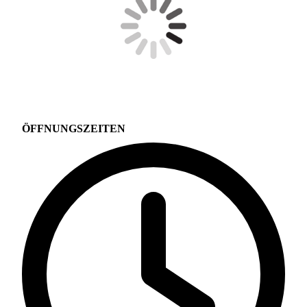
ÖFFNUNGSZEITEN