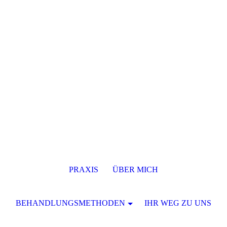
PRAXIS
ÜBER MICH
BEHANDLUNGSMETHODEN
IHR WEG ZU UNS