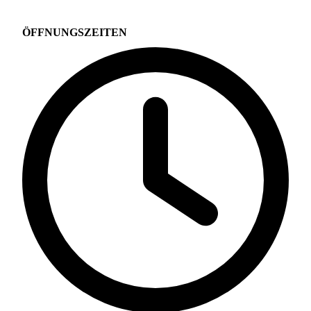
ÖFFNUNGSZEITEN