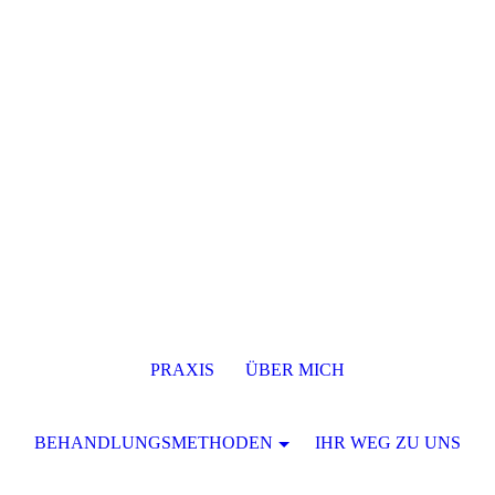
PRAXIS
ÜBER MICH
BEHANDLUNGSMETHODEN
IHR WEG ZU UNS