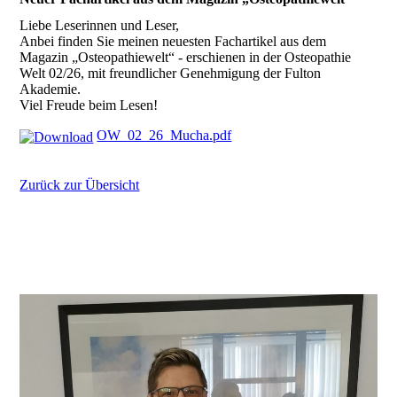
Liebe Leserinnen und Leser,
Anbei finden Sie meinen neuesten Fachartikel aus dem
Magazin „Osteopathiewelt“ - erschienen in der Osteopathie
Welt 02/26, mit freundlicher Genehmigung der Fulton
Akademie.
Viel Freude beim Lesen!
OW_02_26_Mucha.pdf
Zurück zur Übersicht