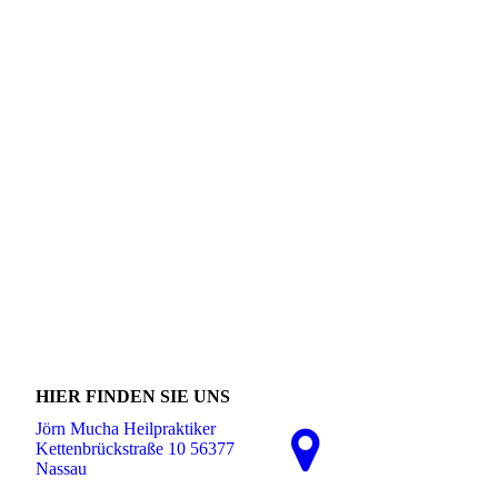
HIER FINDEN SIE UNS
Jörn Mucha Heilpraktiker
Kettenbrückstraße 10 56377
Nassau