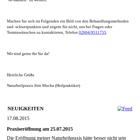
Machen Sie sich im Folgenden ein Bild von den Behandlungsmethoden
und -schwerpunkten und zögern Sie nicht, uns bei Fragen oder
Terminwünschen zu kontaktieren, Telefon
02604/9511755
.
Wir sind gerne für Sie da!
Herzliche Grüße
Naturheilpraxis Jörn Mucha
(Heilpraktiker)
NEUIGKEITEN
17.08.2015
Praxiseröffnung am 25.07.2015
Die Eröffnung meiner Naturheilpraxis hätte besser nicht sein