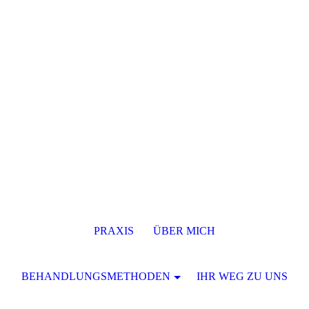
PRAXIS
ÜBER MICH
BEHANDLUNGSMETHODEN
IHR WEG ZU UNS