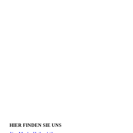
HIER FINDEN SIE UNS