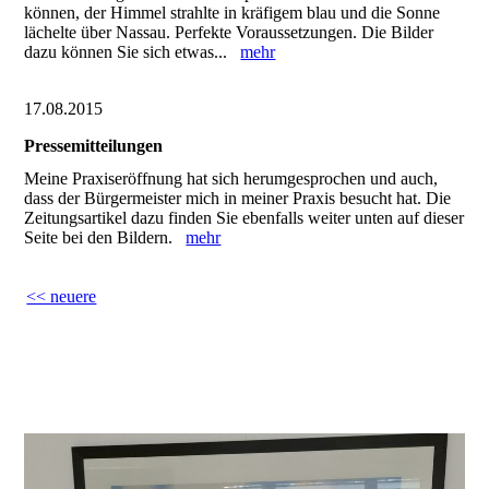
können, der Himmel strahlte in kräfigem blau und die Sonne
lächelte über Nassau. Perfekte Voraussetzungen. Die Bilder
dazu können Sie sich etwas...
mehr
17.08.2015
Pressemitteilungen
Meine Praxiseröffnung hat sich herumgesprochen und auch,
dass der Bürgermeister mich in meiner Praxis besucht hat. Die
Zeitungsartikel dazu finden Sie ebenfalls weiter unten auf dieser
Seite bei den Bildern.
mehr
<< neuere