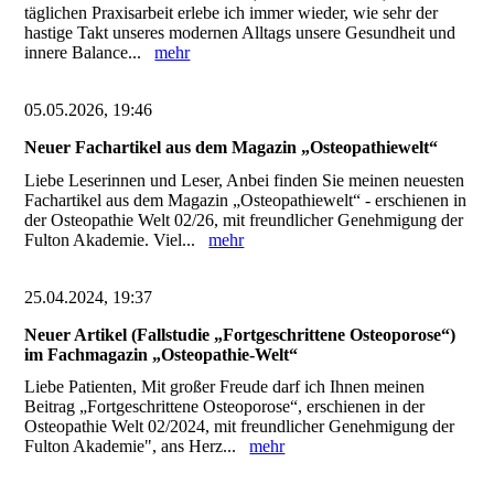
täglichen Praxisarbeit erlebe ich immer wieder, wie sehr der
hastige Takt unseres modernen Alltags unsere Gesundheit und
innere Balance...
mehr
05.05.2026, 19:46
Neuer Fachartikel aus dem Magazin „Osteopathiewelt“
Liebe Leserinnen und Leser, Anbei finden Sie meinen neuesten
Fachartikel aus dem Magazin „Osteopathiewelt“ - erschienen in
der Osteopathie Welt 02/26, mit freundlicher Genehmigung der
Fulton Akademie. Viel...
mehr
25.04.2024, 19:37
Neuer Artikel (Fallstudie „Fortgeschrittene Osteoporose“)
im Fachmagazin „Osteopathie-Welt“
Liebe Patienten, Mit großer Freude darf ich Ihnen meinen
Beitrag „Fortgeschrittene Osteoporose“, erschienen in der
Osteopathie Welt 02/2024, mit freundlicher Genehmigung der
Fulton Akademie", ans Herz...
mehr