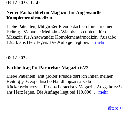
09.12.2023, 12:42
Neuer Fachartikel im Magazin für Angewandte
Komplementärmedizin
Liebe Patienten, Mit großer Freude darf ich Ihnen meinen
Beitrag „Manuelle Medizin - Wie oben so unten“ für das
Magazin für Angewandte Komplementärmedizin, Ausgabe
12/23, ans Herz legen. Die Auflage liegt bei...
mehr
06.12.2022
Fachbeitrag für Paracelsus Magazin 6/22
Liebe Patienten, Mit großer Freude darf ich Ihnen meinen
Beitrag „Osteopathische Handlungsansätze bei
Rückenschmerzen“ für das Paracelsus Magazin, Ausgabe 6/22,
ans Herz legen. Die Auflage liegt bei 110.000...
mehr
ältere >>