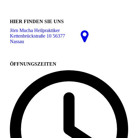
HIER FINDEN SIE UNS
Jörn Mucha Heilpraktiker
Kettenbrückstraße 10 56377
Nassau
ÖFFNUNGSZEITEN