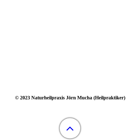
© 2023 Naturheilpraxis Jörn Mucha (Heilpraktiker)