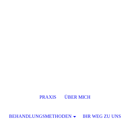
PRAXIS
ÜBER MICH
BEHANDLUNGSMETHODEN
IHR WEG ZU UNS