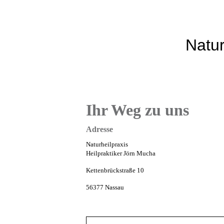
Natur
Ihr Weg zu uns
Adresse
Naturheilpraxis
Heilpraktiker Jörn Mucha
Kettenbrückstraße 10
56377 Nassau