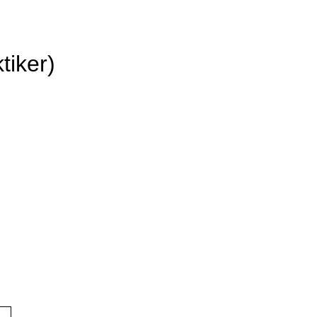
tiker)