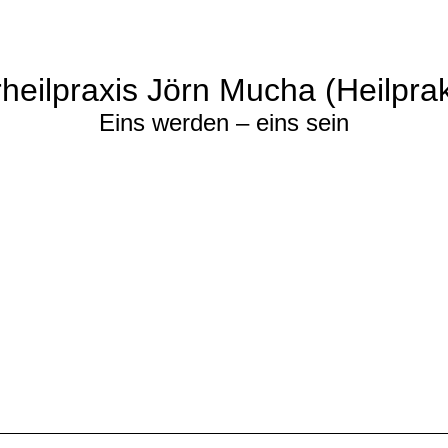
heilpraxis Jörn Mucha (Heilprak
Eins werden – eins sein