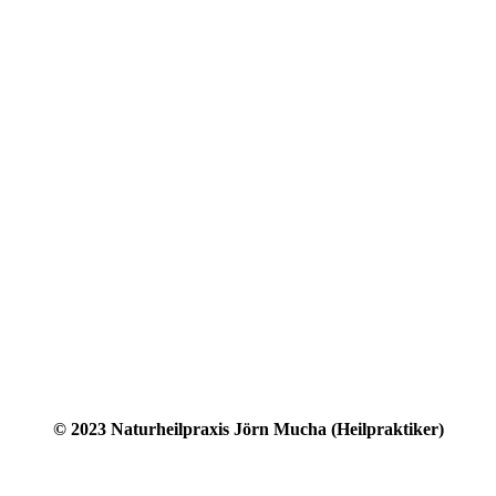
© 2023 Naturheilpraxis Jörn Mucha (Heilpraktiker)