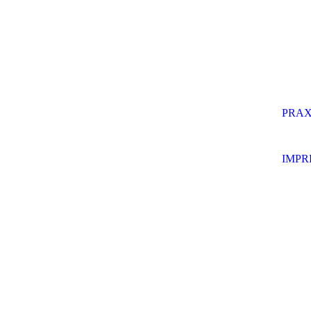
PRAX
IMPR