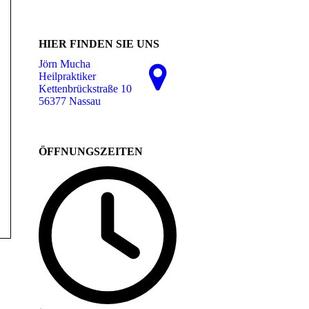
HIER FINDEN SIE UNS
Jörn Mucha
Heilpraktiker
Kettenbrückstraße 10
56377 Nassau
ÖFFNUNGSZEITEN